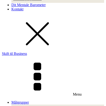
Dit Mentale Barometer
Kontakt
Skift til Business
Menu
Målgrupper