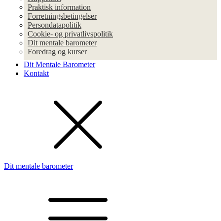
Praktisk information
Forretningsbetingelser
Persondatapolitik
Cookie- og privatlivspolitik
Dit mentale barometer
Foredrag og kurser
Dit Mentale Barometer
Kontakt
Dit mentale barometer