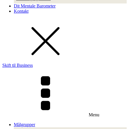
Dit Mentale Barometer
Kontakt
Skift til Business
Menu
Målgrupper