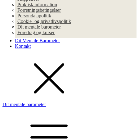
Praktisk information
Forretningsbetingelser
Persondatapolitik
Cookie- og privatlivspolitik
Dit mentale barometer
Foredrag og kurser
Dit Mentale Barometer
Kontakt
Dit mentale barometer