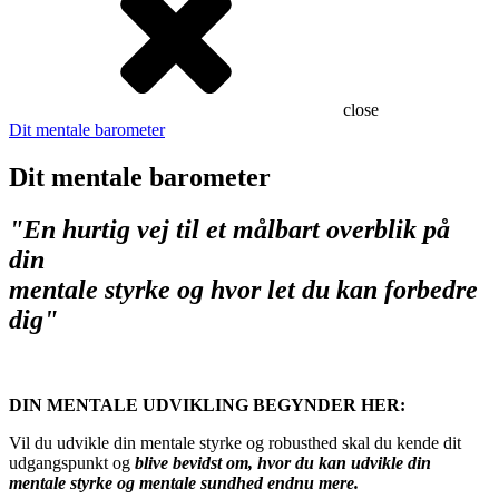
close
Dit mentale barometer
Dit mentale barometer
"En hurtig vej til et målbart overblik på
din
mentale styrke og hvor let du kan forbedre
dig"
DIN MENTALE UDVIKLING BEGYNDER HER:
Vil du udvikle din mentale styrke og robusthed skal du kende dit
udgangspunkt og
blive bevidst om, hvor du kan udvikle din
mentale styrke og mentale sundhed endnu mere.