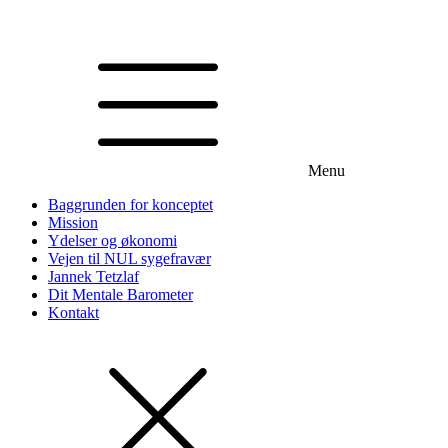
Menu
Baggrunden for konceptet
Mission
Ydelser og økonomi
Vejen til NUL sygefravær
Jannek Tetzlaf
Dit Mentale Barometer
Kontakt