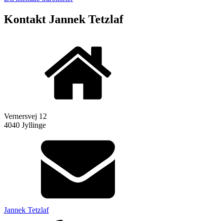
Kontakt Jannek Tetzlaf
Vernersvej 12
4040 Jyllinge
Jannek Tetzlaf