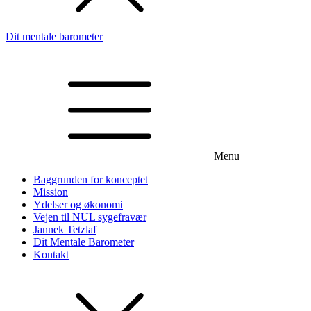
Dit mentale barometer
Menu
Baggrunden for konceptet
Mission
Ydelser og økonomi
Vejen til NUL sygefravær
Jannek Tetzlaf
Dit Mentale Barometer
Kontakt