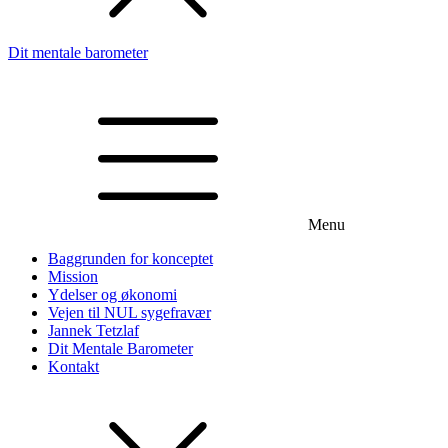
Dit mentale barometer
Menu
Baggrunden for konceptet
Mission
Ydelser og økonomi
Vejen til NUL sygefravær
Jannek Tetzlaf
Dit Mentale Barometer
Kontakt