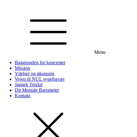
Menu
Baggrunden for konceptet
Mission
Ydelser og økonomi
Vejen til NUL sygefravær
Jannek Tetzlaf
Dit Mentale Barometer
Kontakt