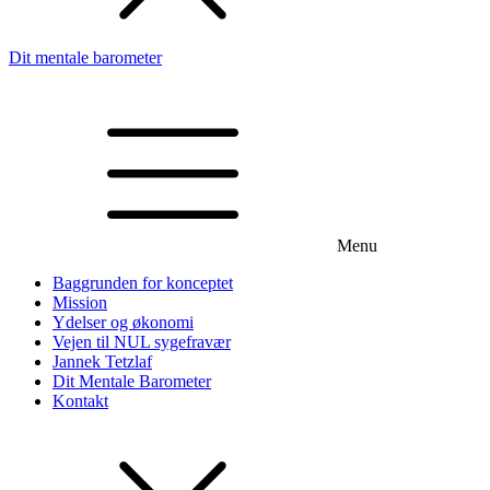
Dit mentale barometer
Menu
Baggrunden for konceptet
Mission
Ydelser og økonomi
Vejen til NUL sygefravær
Jannek Tetzlaf
Dit Mentale Barometer
Kontakt