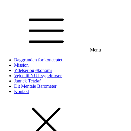
Menu
Baggrunden for konceptet
Mission
Ydelser og økonomi
Vejen til NUL sygefravær
Jannek Tetzlaf
Dit Mentale Barometer
Kontakt