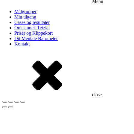
Menu
Målgrupper
Min tilgang
Cases og resultater
Om Jannek Tetzlaf
Priser og Klippekort
Dit Mentale Barometer
Kontakt
close