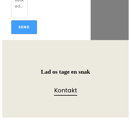
SEND
Lad os tage en snak
Kontakt