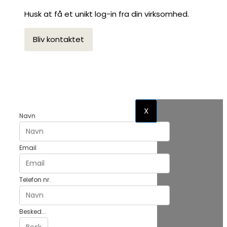
Husk at få et unikt log-in fra din virksomhed.
Bliv kontaktet
X
Navn
Email
Telefon nr.
Besked...