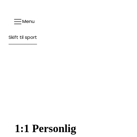
Menu
Skift til sport
1:1 Personlig