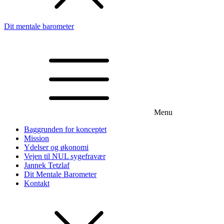
Dit mentale barometer
Menu
Baggrunden for konceptet
Mission
Ydelser og økonomi
Vejen til NUL sygefravær
Jannek Tetzlaf
Dit Mentale Barometer
Kontakt