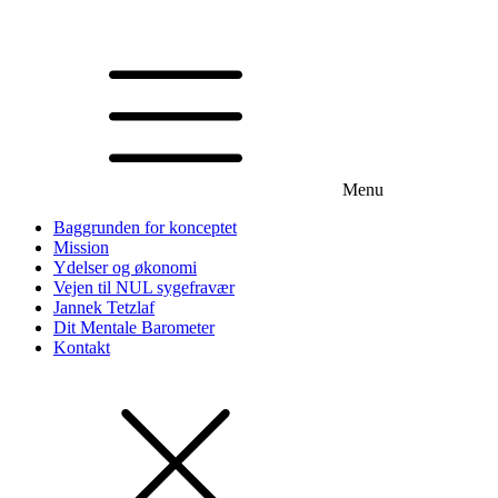
Menu
Baggrunden for konceptet
Mission
Ydelser og økonomi
Vejen til NUL sygefravær
Jannek Tetzlaf
Dit Mentale Barometer
Kontakt