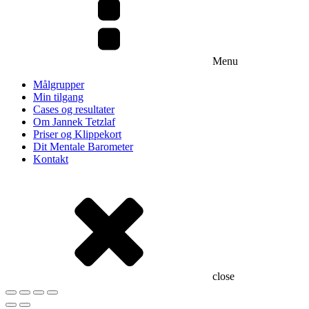
Menu
Målgrupper
Min tilgang
Cases og resultater
Om Jannek Tetzlaf
Priser og Klippekort
Dit Mentale Barometer
Kontakt
close