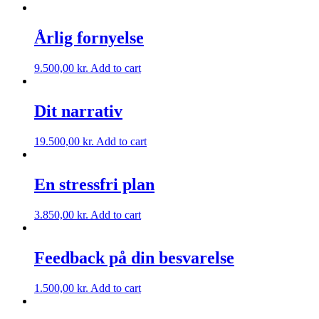
Årlig fornyelse
9.500,00
kr.
Add to cart
Dit narrativ
19.500,00
kr.
Add to cart
En stressfri plan
3.850,00
kr.
Add to cart
Feedback på din besvarelse
1.500,00
kr.
Add to cart