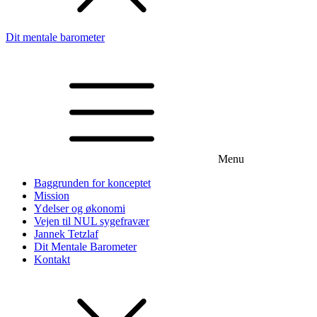
Dit mentale barometer
Menu
Baggrunden for konceptet
Mission
Ydelser og økonomi
Vejen til NUL sygefravær
Jannek Tetzlaf
Dit Mentale Barometer
Kontakt