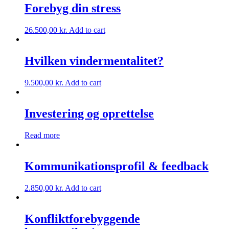
Forebyg din stress
26.500,00
kr.
Add to cart
Hvilken vindermentalitet?
9.500,00
kr.
Add to cart
Investering og oprettelse
Read more
Kommunikationsprofil & feedback
2.850,00
kr.
Add to cart
Konfliktforebyggende