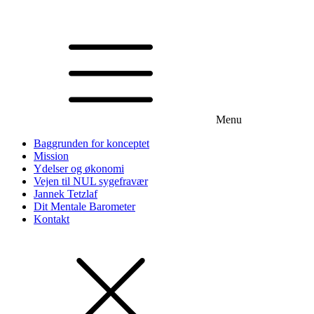
Menu
Baggrunden for konceptet
Mission
Ydelser og økonomi
Vejen til NUL sygefravær
Jannek Tetzlaf
Dit Mentale Barometer
Kontakt