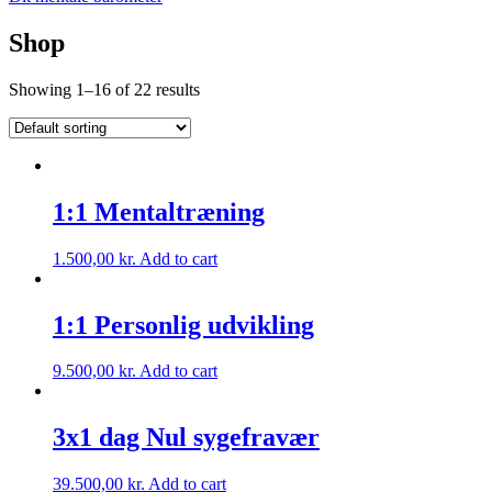
Shop
Showing 1–16 of 22 results
1:1 Mentaltræning
1.500,00
kr.
Add to cart
1:1 Personlig udvikling
9.500,00
kr.
Add to cart
3x1 dag Nul sygefravær
39.500,00
kr.
Add to cart