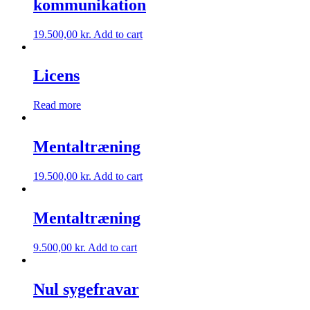
kommunikation
19.500,00
kr.
Add to cart
Licens
Read more
Mentaltræning
19.500,00
kr.
Add to cart
Mentaltræning
9.500,00
kr.
Add to cart
Nul sygefravar